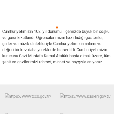
Cumhuriyetimizin 102. yıl dönümü, ilçemizde büyük bir coşku
ve gururla kutlandı. Öğrencilerimizin hazırladığı gösteriler,
şiirler ve müzik dinletileriyle Cumhuriyetimizin anlamı ve
değeri bir kez daha yüreklerde hissedildi. Cumhuriyetimizin
kurucusu Gazi Mustafa Kemal Atatürk başta olmak üzere, tüm
şehit ve gazilerimizi rahmet, minnet ve saygıyla anıyoruz.