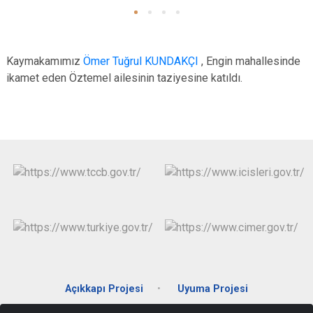
Kaymakamımız
Ömer Tuğrul KUNDAKÇI
, Engin mahallesinde
ikamet eden Öztemel ailesinin taziyesine katıldı.
Açıkkapı Projesi
Uyuma Projesi