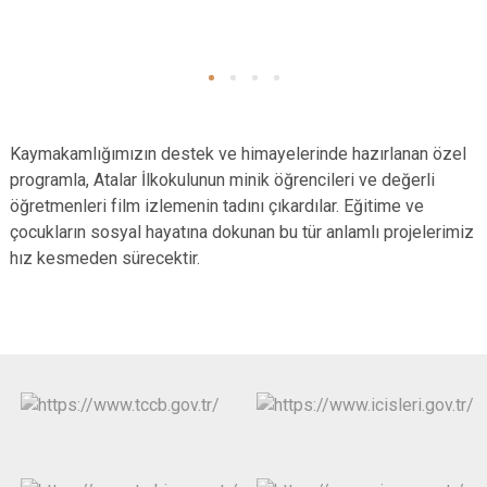
Kaymakamlığımızın destek ve himayelerinde hazırlanan özel
programla, Atalar İlkokulunun minik öğrencileri ve değerli
öğretmenleri film izlemenin tadını çıkardılar. Eğitime ve
çocukların sosyal hayatına dokunan bu tür anlamlı projelerimiz
hız kesmeden sürecektir.